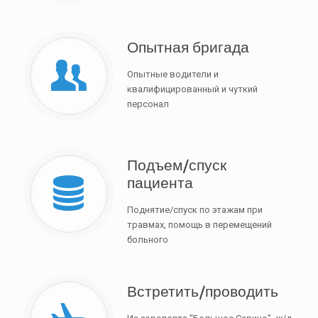
Опытная бригада
Опытные водители и
квалифицированный и чуткий
персонал
Подъем/спуск
пациента
Поднятие/спуск по этажам при
травмах, помощь в перемещений
больного
Встретить/проводить