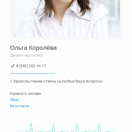
Ольга Королёва
Диспетчер-логист
8 (342) 202-16-17
С Удовольствием отвечу на любые Ваши вопросы.
Написать онлайн:
Viber
Вконтакте