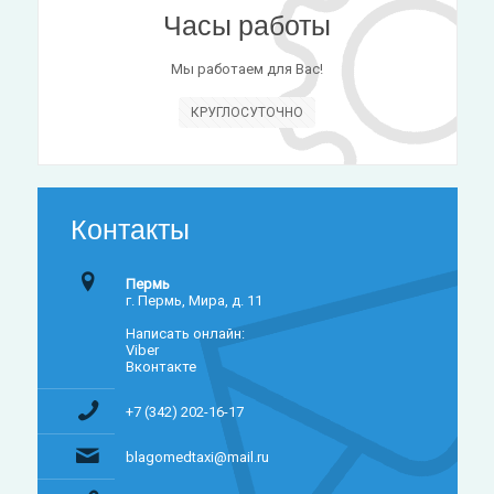
Часы работы
Мы работаем для Вас!
КРУГЛОСУТОЧНО
Контакты
Пермь
г. Пермь, Мира, д. 11
Написать онлайн:
Viber
Вконтакте
+7 (342) 202-16-17
blagomedtaxi@mail.ru