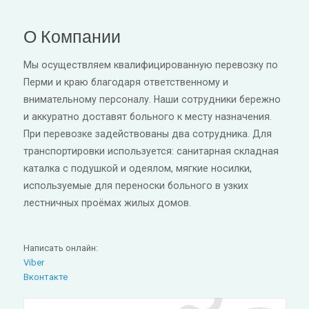
О Компании
Мы осуществляем квалифицированную перевозку по
Перми и краю благодаря ответственному и
внимательному персоналу. Наши сотрудники бережно
и аккуратно доставят больного к месту назначения.
При перевозке задействованы два сотрудника. Для
транспортировки используется: санитарная складная
каталка с подушкой и одеялом, мягкие носилки,
используемые для переноски больного в узких
лестничных проёмах жилых домов.
Написать онлайн:
Viber
Вконтакте