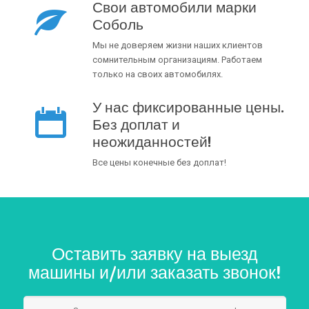
Свои автомобили марки
Соболь
Мы не доверяем жизни наших клиентов
сомнительным организациям. Работаем
только на своих автомобилях.
У нас фиксированные цены.
Без доплат и
неожиданностей!
Все цены конечные без доплат!
Оставить заявку на выезд
машины и/или заказать звонок!