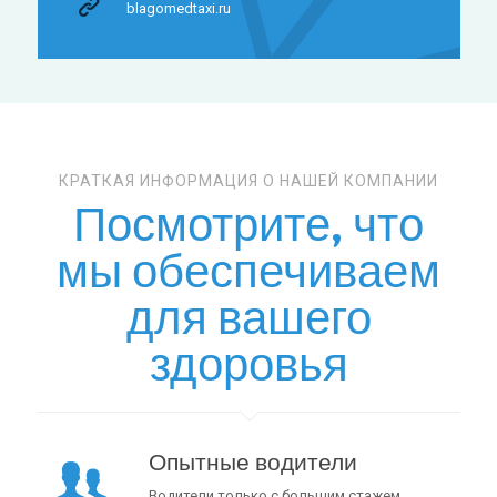
blagomedtaxi.ru
КРАТКАЯ ИНФОРМАЦИЯ О НАШЕЙ КОМПАНИИ
Посмотрите, что
мы обеспечиваем
для вашего
здоровья
Опытные водители
Водители только с большим стажем