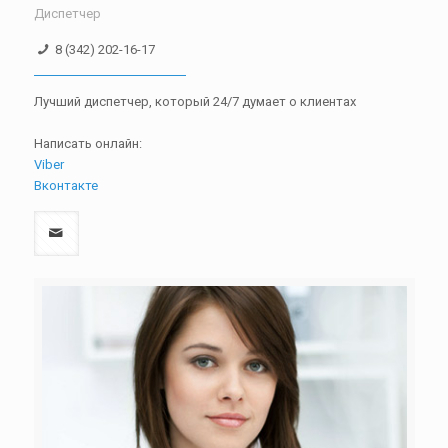
Диспетчер
8 (342) 202-16-17
Лучший диспетчер, который 24/7 думает о клиентах
Написать онлайн:
Viber
Вконтакте