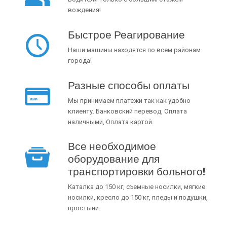
вождения!
Быстрое Реагирование
Наши машины находятся по всем районам
города!
Разные способы оплаты
Мы принимаем платежи так как удобно
клиенту. Банковский перевод, Оплата
наличными, Оплата картой.
Все необходимое
оборудование для
транспортировки больного!
Каталка до 150 кг, съемные носилки, мягкие
носилки, кресло до 150 кг, пледы и подушки,
простыни.