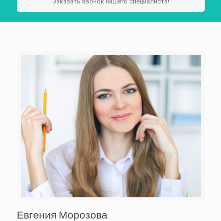
Заказать звонок нашего специалиста!
Евгения Морозова