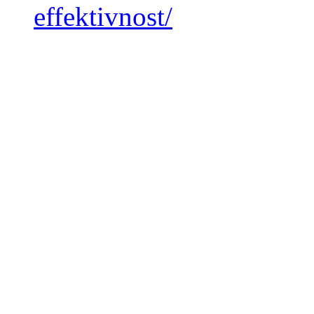
effektivnost/