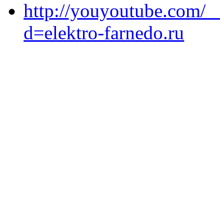
http://youyoutube.com/_
d=elektro-farnedo.ru