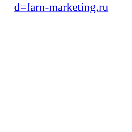
d=farn-marketing.ru