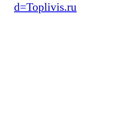
d=Toplivis.ru