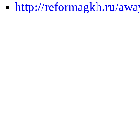
http://reformagkh.ru/awa