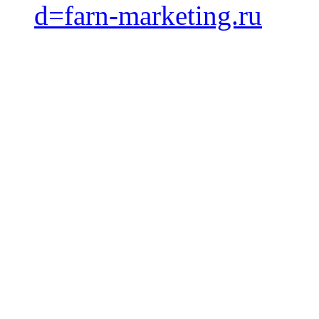
d=farn-marketing.ru